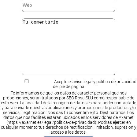
Acepto el aviso legal y politica de privacidad
del pie de pagina
Te informamos de que los datos de caracter personal que nos
proporciones, seran tratados por SEO Rosa SLU como responsable de
esta web. La finalidad de la recogida de datos es para poder contactarle
y para enviarle nuestras publicaciones y promociones de productos y/o
servicios. Legitimacion: Nos das tu consentimiento. Destinatarios: Los
datos que nos facilites estaran ubicados en los servidores de Axarnet
(https://axarnet.es/legal/politica-de-privacidad). Podras ejercer en
cualquier momento tus derechos de rectificacion, limitacion, supresion y
acceso a los datos.