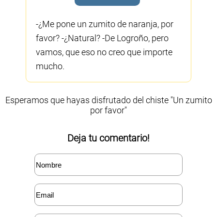
-¿Me pone un zumito de naranja, por
favor? -¿Natural? -De Logroño, pero
vamos, que eso no creo que importe
mucho.
Esperamos que hayas disfrutado del chiste "Un zumito
por favor"
Deja tu comentario!