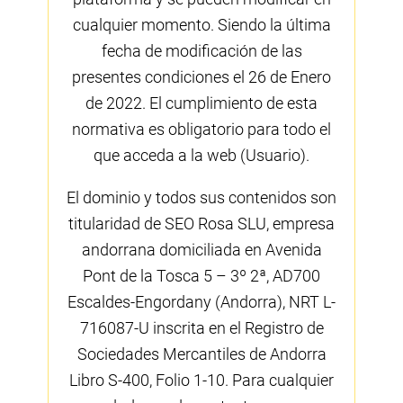
cualquier momento. Siendo la última
fecha de modificación de las
presentes condiciones el 26 de Enero
de 2022. El cumplimiento de esta
normativa es obligatorio para todo el
que acceda a la web (Usuario).
El dominio y todos sus contenidos son
titularidad de SEO Rosa SLU, empresa
andorrana domiciliada en Avenida
Pont de la Tosca 5 – 3º 2ª, AD700
Escaldes-Engordany (Andorra), NRT L-
716087-U inscrita en el Registro de
Sociedades Mercantiles de Andorra
Libro S-400, Folio 1-10. Para cualquier