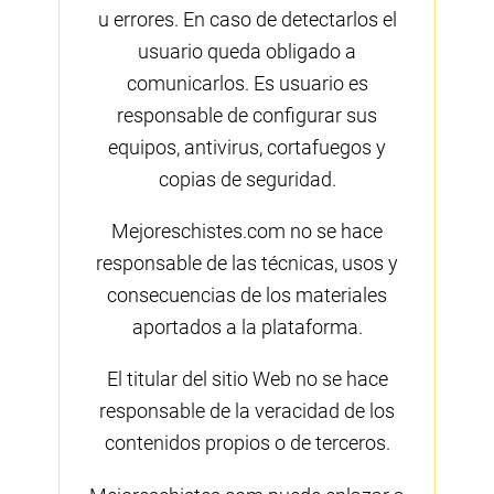
u errores. En caso de detectarlos el
usuario queda obligado a
comunicarlos. Es usuario es
responsable de configurar sus
equipos, antivirus, cortafuegos y
copias de seguridad.
Mejoreschistes.com no se hace
responsable de las técnicas, usos y
consecuencias de los materiales
aportados a la plataforma.
El titular del sitio Web no se hace
responsable de la veracidad de los
contenidos propios o de terceros.