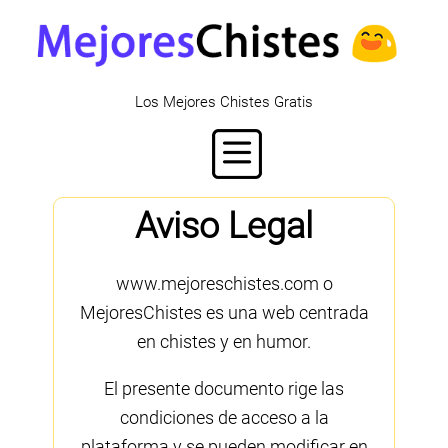
Los Mejores Chistes Gratis
Aviso Legal
www.mejoreschistes.com o
MejoresChistes es una web centrada
en chistes y en humor.
El presente documento rige las
condiciones de acceso a la
plataforma y se pueden modificar en