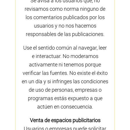
Se avisa a los usuarios que, no
revisamos como norma ninguno de
los comentarios publicados por los
usuarios y no nos hacemos
responsables de las publicaciones.
Use el sentido común al navegar, leer
e interactuar. No moderamos
activamente ni tenemos porque
verificar las fuentes. No existe el éxito
en un día y si infringes las condiciones
de uso de personas, empresas o
programas estás expuesto a que
actúen en consecuencia.
Venta de espacios publicitarios
Usuarios o empresas puede solicitar