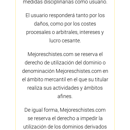
medidas disciplinarias como usuario.
El usuario responderá tanto por los
daños, como por los costes
procesales o arbitrales, intereses y
lucro cesante.
Mejoreschistes.com se reserva el
derecho de utilización del dominio o
denominación Mejoreschistes.com en
el ámbito mercantil en el que su titular
realiza sus actividades y ámbitos
afines.
De igual forma, Mejoreschistes.com
se reserva el derecho a impedir la
utilización de los dominios derivados