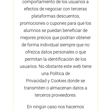
comportamiento de los usuarios a
efectos de negociar con terceras
plataformas descuentos,
promociones o cupones para que los
alumnos se puedan beneficiar de
mejores precios que podrían obtener
de forma individual siempre que no
ofrezca datos personales o que
permitan la identificación de los
usuarios. No obstante este web tiene
una Política de
Privacidad y Cookies donde se
transmiten o almacenan datos a
terceros proveedores.
En ningún caso nos hacemos