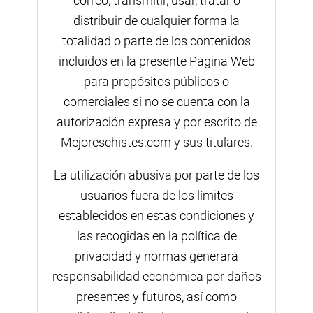
correo, transmitir, usar, tratar o
distribuir de cualquier forma la
totalidad o parte de los contenidos
incluidos en la presente Página Web
para propósitos públicos o
comerciales si no se cuenta con la
autorización expresa y por escrito de
Mejoreschistes.com y sus titulares.
La utilización abusiva por parte de los
usuarios fuera de los límites
establecidos en estas condiciones y
las recogidas en la política de
privacidad y normas generará
responsabilidad económica por daños
presentes y futuros, así como