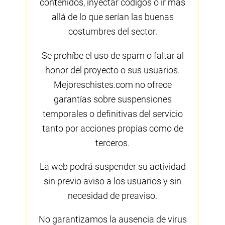
contenidos, inyectar códigos o ir más
allá de lo que serían las buenas
costumbres del sector.
Se prohíbe el uso de spam o faltar al
honor del proyecto o sus usuarios.
Mejoreschistes.com no ofrece
garantías sobre suspensiones
temporales o definitivas del servicio
tanto por acciones propias como de
terceros.
La web podrá suspender su actividad
sin previo aviso a los usuarios y sin
necesidad de preaviso.
No garantizamos la ausencia de virus