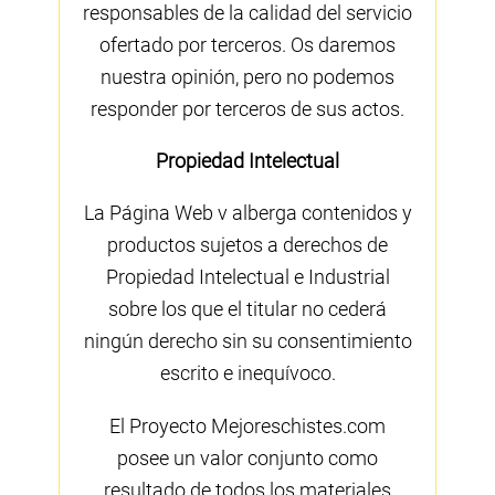
responsables de la calidad del servicio
ofertado por terceros. Os daremos
nuestra opinión, pero no podemos
responder por terceros de sus actos.
Propiedad Intelectual
La Página Web v alberga contenidos y
productos sujetos a derechos de
Propiedad Intelectual e Industrial
sobre los que el titular no cederá
ningún derecho sin su consentimiento
escrito e inequívoco.
El Proyecto Mejoreschistes.com
posee un valor conjunto como
resultado de todos los materiales