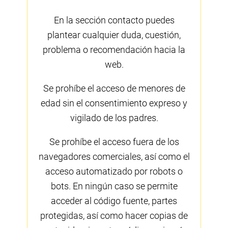
En la sección contacto puedes
plantear cualquier duda, cuestión,
problema o recomendación hacia la
web.
Se prohíbe el acceso de menores de
edad sin el consentimiento expreso y
vigilado de los padres.
Se prohíbe el acceso fuera de los
navegadores comerciales, así como el
acceso automatizado por robots o
bots. En ningún caso se permite
acceder al código fuente, partes
protegidas, así como hacer copias de