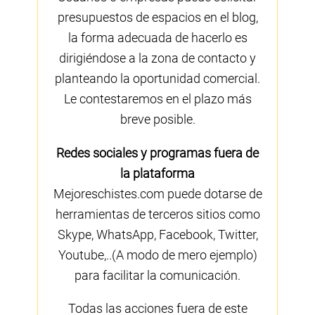
presupuestos de espacios en el blog,
la forma adecuada de hacerlo es
dirigiéndose a la zona de contacto y
planteando la oportunidad comercial.
Le contestaremos en el plazo más
breve posible.
Redes sociales y programas fuera de
la plataforma
Mejoreschistes.com puede dotarse de
herramientas de terceros sitios como
Skype, WhatsApp, Facebook, Twitter,
Youtube,..(A modo de mero ejemplo)
para facilitar la comunicación.
Todas las acciones fuera de este