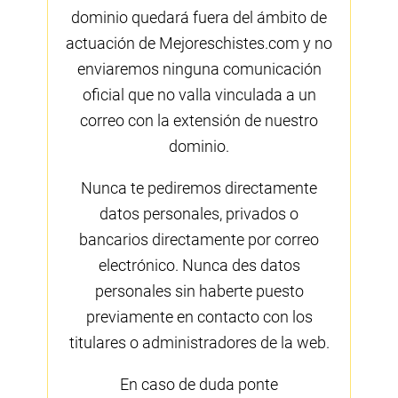
dominio quedará fuera del ámbito de
actuación de Mejoreschistes.com y no
enviaremos ninguna comunicación
oficial que no valla vinculada a un
correo con la extensión de nuestro
dominio.
Nunca te pediremos directamente
datos personales, privados o
bancarios directamente por correo
electrónico. Nunca des datos
personales sin haberte puesto
previamente en contacto con los
titulares o administradores de la web.
En caso de duda ponte