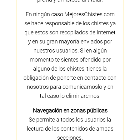
En ningún caso MejoresChistes.com
se hace responsable de los chistes ya
que estos son recopilados de Internet
y en su gran mayoría enviados por
nuestros usuarios. Si en algún
momento te sientes ofendido por
alguno de los chistes, tienes la
obligación de ponerte en contacto con
nosotros para comunicárnoslo y en
tal caso lo eliminaremos.
Navegación en zonas públicas
Se permite a todos los usuarios la
lectura de los contenidos de ambas
secciones.