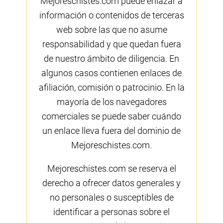
Mejoreschistes.com puede enlazar a
información o contenidos de terceras
web sobre las que no asume
responsabilidad y que quedan fuera
de nuestro ámbito de diligencia. En
algunos casos contienen enlaces de
afiliación, comisión o patrocinio. En la
mayoría de los navegadores
comerciales se puede saber cuándo
un enlace lleva fuera del dominio de
Mejoreschistes.com.
Mejoreschistes.com se reserva el
derecho a ofrecer datos generales y
no personales o susceptibles de
identificar a personas sobre el