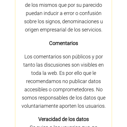
de los mismos que por su parecido
puedan inducir a error o confusión
sobre los signos, denominaciones u
origen empresarial de los servicios.
Comentarios
Los comentarios son públicos y por
tanto las discusiones son visibles en
toda la web. Es por ello que le
recomendamos no publicar datos
accesibles o comprometedores. No
somos responsables de los datos que
voluntariamente aporten los usuarios.
Veracidad de los datos