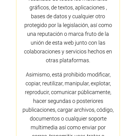
gráficos, de textos, aplicaciones ,
bases de datos y cualquier otro
protegido por la legislación, así como
una reputación o marca fruto de la
unión de esta web junto con las
colaboraciones y servicios hechos en
otras plataformas.
Asimismo, está prohibido modificar,
copiar, reutilizar, manipular, explotar,
reproducir, comunicar públicamente,
hacer segundas o posteriores
publicaciones, cargar archivos, código,
documentos o cualquier soporte
multimedia así como enviar por