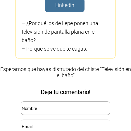
Linkedin
– ¿Por qué los de Lepe ponen una
televisión de pantalla plana en el
baño?
– Porque se ve que te cagas.
Esperamos que hayas disfrutado del chiste "Televisión en
el baño"
Deja tu comentario!