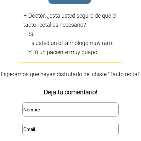
– Doctor, ¿está usted seguro de que el
tacto rectal es necesario?
– Sí.
– Es usted un oftalmólogo muy raro.
– Y tú un paciente muy guapo.
Esperamos que hayas disfrutado del chiste "Tacto rectal"
Deja tu comentario!