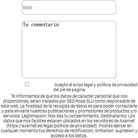
Acepto el aviso legal y politica de privacidad
del pie de pagina
Te informamos de que los datos de caracter personal que nos
proporciones, seran tratados por SEO Rosa SLU como responsable de
esta web. La finalidad de la recogida de datos es para poder contactarle
y para enviarle nuestras publicaciones y promociones de productos y/o
servicios. Legitimacion: Nos das tu consentimiento. Destinatarios: Los
datos que nos facilites estaran ubicados en los servidores de Axarnet
(https://axarnet.es/legal/politica-de-privacidad). Podras ejercer en
cualquier momento tus derechos de rectificacion, limitacion, supresion y
acceso a los datos.