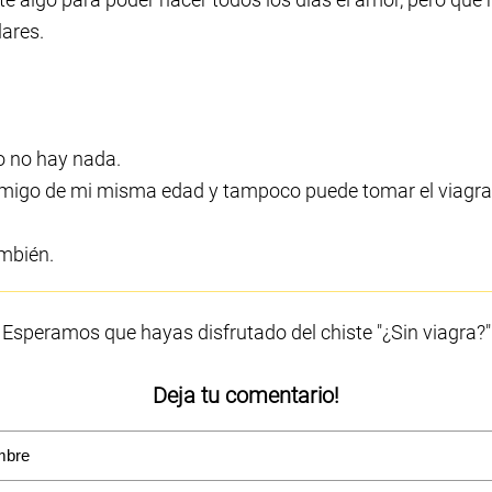
ares.
o no hay nada.
migo de mi misma edad y tampoco puede tomar el viagra y
ambién.
Esperamos que hayas disfrutado del chiste "¿Sin viagra?"
Deja tu comentario!