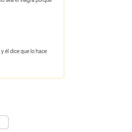
 él dice que lo hace