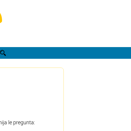
ija le pregunta: