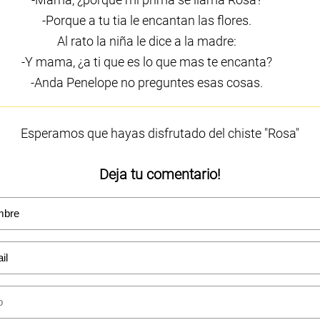
-Porque a tu tia le encantan las flores.
Al rato la niña le dice a la madre:
-Y mama, ¿a ti que es lo que mas te encanta?
-Anda Penelope no preguntes esas cosas.
Esperamos que hayas disfrutado del chiste "Rosa"
Deja tu comentario!