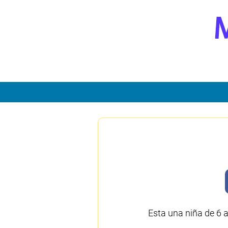
Esta una niña de 6 a