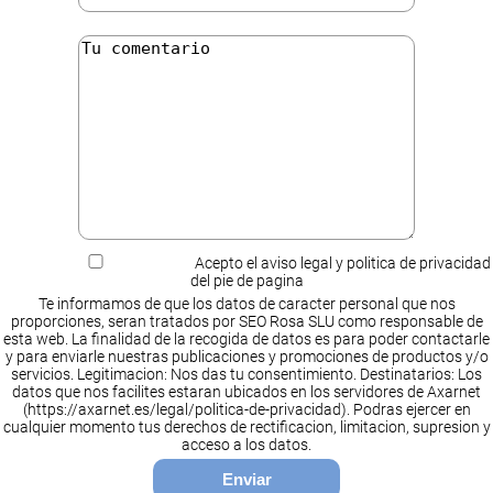
Acepto el aviso legal y politica de privacidad
del pie de pagina
Te informamos de que los datos de caracter personal que nos
proporciones, seran tratados por SEO Rosa SLU como responsable de
esta web. La finalidad de la recogida de datos es para poder contactarle
y para enviarle nuestras publicaciones y promociones de productos y/o
servicios. Legitimacion: Nos das tu consentimiento. Destinatarios: Los
datos que nos facilites estaran ubicados en los servidores de Axarnet
(https://axarnet.es/legal/politica-de-privacidad). Podras ejercer en
cualquier momento tus derechos de rectificacion, limitacion, supresion y
acceso a los datos.