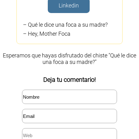
Linkedin
– Qué le dice una foca a su madre?
– Hey, Mother Foca
Esperamos que hayas disfrutado del chiste "Qué le dice
una foca a su madre?"
Deja tu comentario!