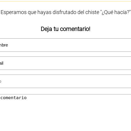
Esperamos que hayas disfrutado del chiste "¿Qué hacía?"
Deja tu comentario!