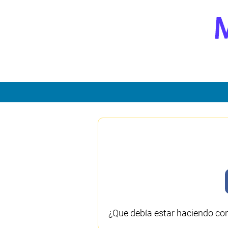
¿Que debía estar haciendo con