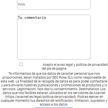
Acepto el aviso legal y politica de privacidad
del pie de pagina
Te informamos de que los datos de caracter personal que nos
proporciones, seran tratados por SEO Rosa SLU como responsable de
esta web. La finalidad de la recogida de datos es para poder contactarle
y para enviarle nuestras publicaciones y promociones de productos y/o
servicios. Legitimacion: Nos das tu consentimiento. Destinatarios: Los
datos que nos facilites estaran ubicados en los servidores de Axarnet
(https://axarnet.es/legal/politica-de-privacidad). Podras ejercer en
cualquier momento tus derechos de rectificacion, limitacion, supresion y
acceso a los datos.