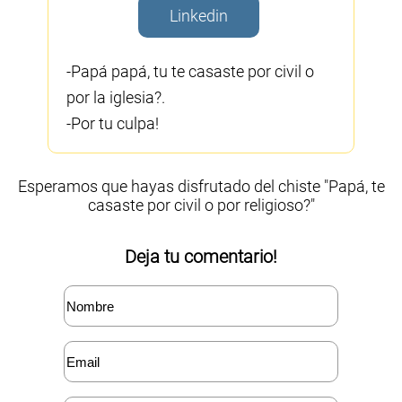
Linkedin
-Papá papá, tu te casaste por civil o
por la iglesia?.
-Por tu culpa!
Esperamos que hayas disfrutado del chiste "Papá, te
casaste por civil o por religioso?"
Deja tu comentario!