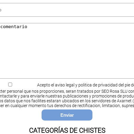
Acepto el aviso legal y politica de privacidad del pie 
ter personal que nos proporciones, seran tratados por SEO Rosa SLU co
ntactarle y para enviarle nuestras publicaciones y promociones de produ
s datos que nos facilites estaran ubicados en los servidores de Axarnet (
cer en cualquier momento tus derechos de rectificacion, limitacion, supres
CATEGORÍAS DE CHISTES