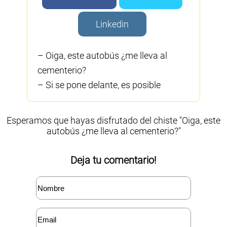
Linkedin
– Oiga, este autobús ¿me lleva al
cementerio?
– Si se pone delante, es posible
Esperamos que hayas disfrutado del chiste "Oiga, este
autobús ¿me lleva al cementerio?"
Deja tu comentario!