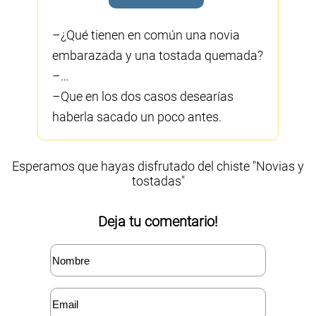
–¿Qué tienen en común una novia
embarazada y una tostada quemada?
–…
–Que en los dos casos desearías
haberla sacado un poco antes.
Esperamos que hayas disfrutado del chiste "Novias y
tostadas"
Deja tu comentario!