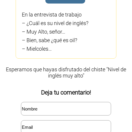
En la entrevista de trabajo
– ¿Cuál es su nivel de inglés?
– Muy Alto, señor…
– Bien, sabe ¿qué es oil?
– Mielcoles…
Esperamos que hayas disfrutado del chiste "Nivel de
inglés muy alto"
Deja tu comentario!