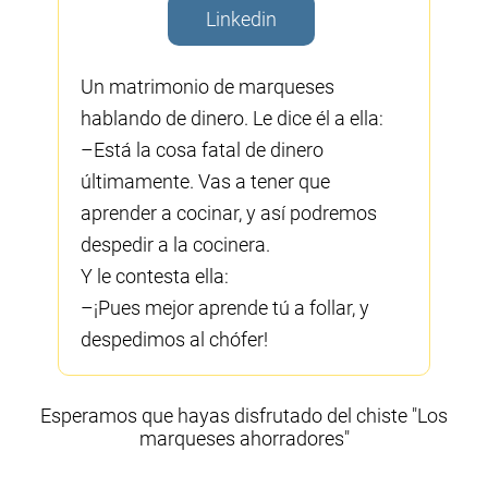
Linkedin
Un matrimonio de marqueses
hablando de dinero. Le dice él a ella:
–Está la cosa fatal de dinero
últimamente. Vas a tener que
aprender a cocinar, y así podremos
despedir a la cocinera.
Y le contesta ella:
–¡Pues mejor aprende tú a follar, y
despedimos al chófer!
Esperamos que hayas disfrutado del chiste "Los
marqueses ahorradores"