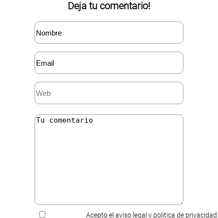
Deja tu comentario!
Acepto el aviso legal y politica de privacidad