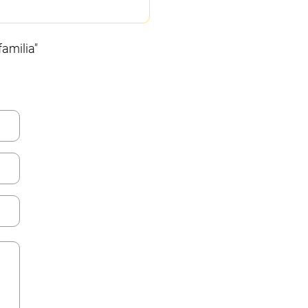
amilia"