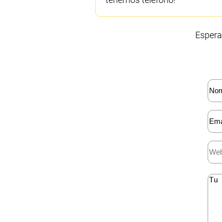
Espera