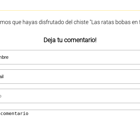
mos que hayas disfrutado del chiste "Las ratas bobas en f
Deja tu comentario!