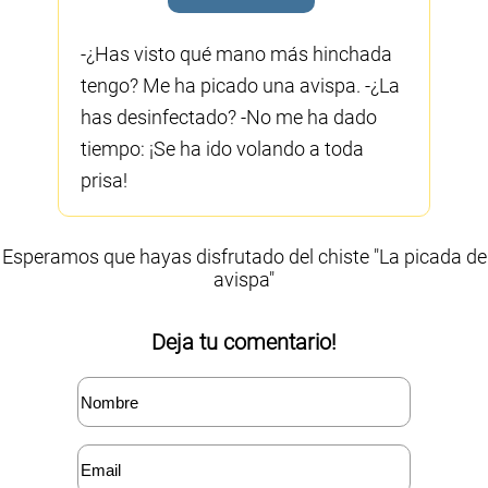
-¿Has visto qué mano más hinchada
tengo? Me ha picado una avispa. -¿La
has desinfectado? -No me ha dado
tiempo: ¡Se ha ido volando a toda
prisa!
Esperamos que hayas disfrutado del chiste "La picada de
avispa"
Deja tu comentario!