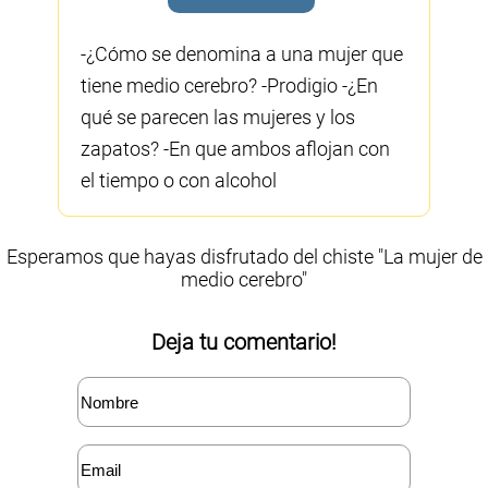
-¿Cómo se denomina a una mujer que
tiene medio cerebro? -Prodigio -¿En
qué se parecen las mujeres y los
zapatos? -En que ambos aflojan con
el tiempo o con alcohol
Esperamos que hayas disfrutado del chiste "La mujer de
medio cerebro"
Deja tu comentario!