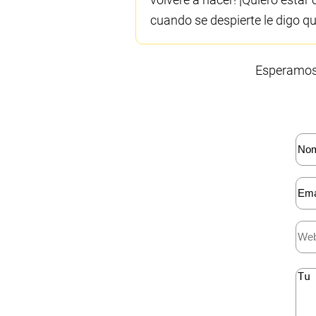
cuando se despierte le digo qu
Esperamos 