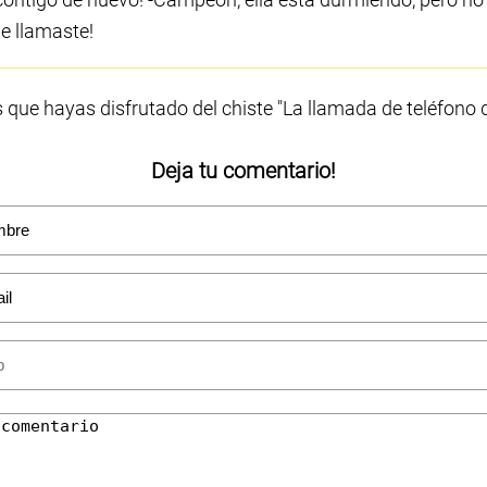
e llamaste!
que hayas disfrutado del chiste "La llamada de teléfono d
Deja tu comentario!