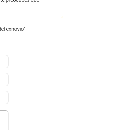
el exnovio"