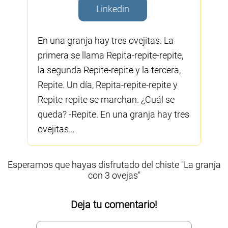
Linkedin
En una granja hay tres ovejitas. La
primera se llama Repita-repite-repite,
la segunda Repite-repite y la tercera,
Repite. Un día, Repita-repite-repite y
Repite-repite se marchan. ¿Cuál se
queda? -Repite. En una granja hay tres
ovejitas…
Esperamos que hayas disfrutado del chiste "La granja
con 3 ovejas"
Deja tu comentario!