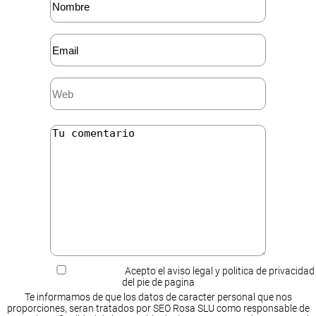
Acepto el aviso legal y politica de privacidad
del pie de pagina
Te informamos de que los datos de caracter personal que nos
proporciones, seran tratados por SEO Rosa SLU como responsable de