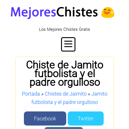
Los Mejores Chistes Gratis
Chiste de Jamito
futbolista y el
padre orgulloso
Portada
»
Chistes de Jaimito
»
Jamito
futbolista y el padre orgulloso
Facebook
Twitter