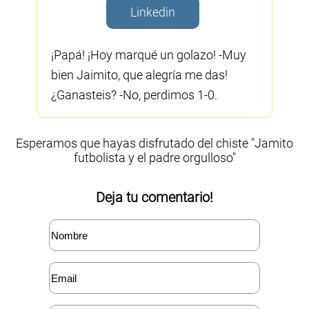
Linkedin
¡Papá! ¡Hoy marqué un golazo! -Muy
bien Jaimito, que alegría me das!
¿Ganasteis? -No, perdimos 1-0.
Esperamos que hayas disfrutado del chiste "Jamito
futbolista y el padre orgulloso"
Deja tu comentario!