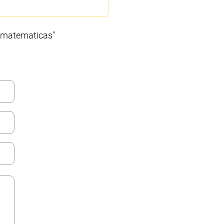
e matematicas"