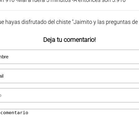
 hayas disfrutado del chiste "Jaimito y las preguntas d
Deja tu comentario!