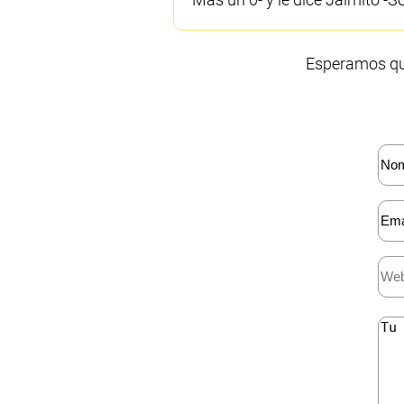
Esperamos que