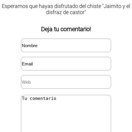
Esperamos que hayas disfrutado del chiste "Jaimito y el
disfraz de castor"
Deja tu comentario!