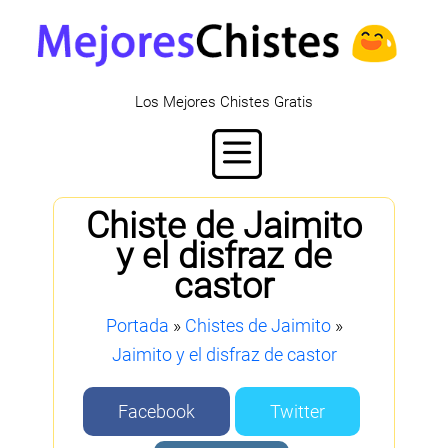
Los Mejores Chistes Gratis
Chiste de Jaimito
y el disfraz de
castor
Portada
»
Chistes de Jaimito
»
Jaimito y el disfraz de castor
Facebook
Twitter