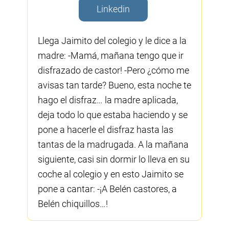
Linkedin
Llega Jaimito del colegio y le dice a la
madre: -Mamá, mañana tengo que ir
disfrazado de castor! -Pero ¿cómo me
avisas tan tarde? Bueno, esta noche te
hago el disfraz… la madre aplicada,
deja todo lo que estaba haciendo y se
pone a hacerle el disfraz hasta las
tantas de la madrugada. A la mañana
siguiente, casi sin dormir lo lleva en su
coche al colegio y en esto Jaimito se
pone a cantar: -¡A Belén castores, a
Belén chiquillos…!