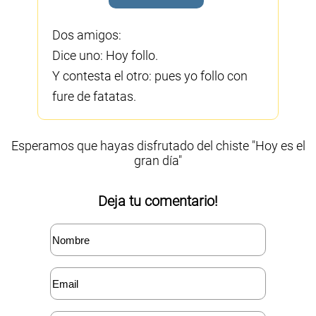
Dos amigos:
Dice uno: Hoy follo.
Y contesta el otro: pues yo follo con
fure de fatatas.
Esperamos que hayas disfrutado del chiste "Hoy es el
gran día"
Deja tu comentario!