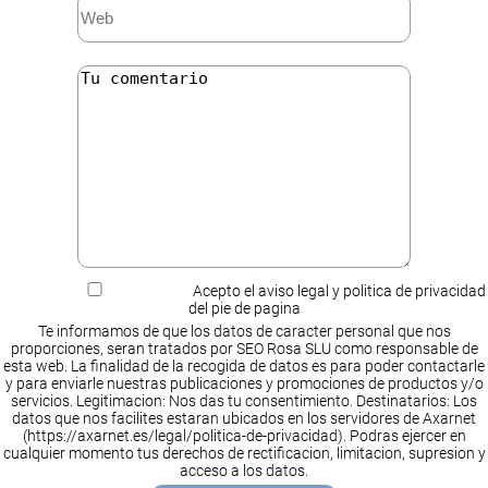
Acepto el aviso legal y politica de privacidad
del pie de pagina
Te informamos de que los datos de caracter personal que nos
proporciones, seran tratados por SEO Rosa SLU como responsable de
esta web. La finalidad de la recogida de datos es para poder contactarle
y para enviarle nuestras publicaciones y promociones de productos y/o
servicios. Legitimacion: Nos das tu consentimiento. Destinatarios: Los
datos que nos facilites estaran ubicados en los servidores de Axarnet
(https://axarnet.es/legal/politica-de-privacidad). Podras ejercer en
cualquier momento tus derechos de rectificacion, limitacion, supresion y
acceso a los datos.