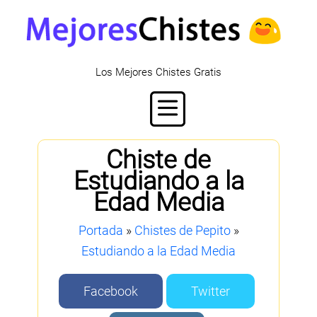
Los Mejores Chistes Gratis
Chiste de
Estudiando a la
Edad Media
Portada
»
Chistes de Pepito
»
Estudiando a la Edad Media
Facebook
Twitter