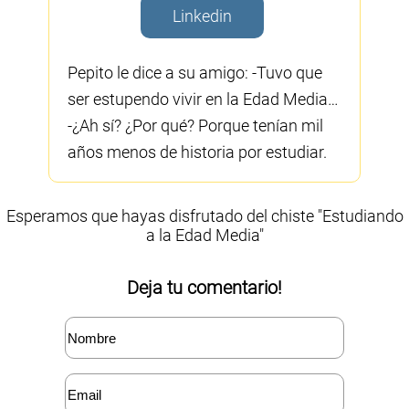
Linkedin
Pepito le dice a su amigo: -Tuvo que
ser estupendo vivir en la Edad Media…
-¿Ah sí? ¿Por qué? Porque tenían mil
años menos de historia por estudiar.
Esperamos que hayas disfrutado del chiste "Estudiando
a la Edad Media"
Deja tu comentario!