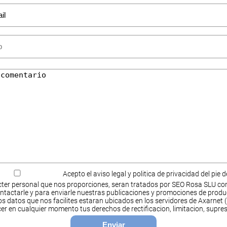
Acepto el aviso legal y politica de privacidad del pie 
ter personal que nos proporciones, seran tratados por SEO Rosa SLU co
ntactarle y para enviarle nuestras publicaciones y promociones de produ
s datos que nos facilites estaran ubicados en los servidores de Axarnet (
cer en cualquier momento tus derechos de rectificacion, limitacion, supres