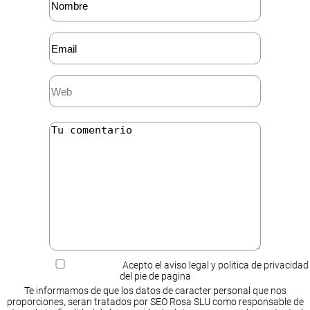
Acepto el aviso legal y politica de privacidad
del pie de pagina
Te informamos de que los datos de caracter personal que nos
proporciones, seran tratados por SEO Rosa SLU como responsable de