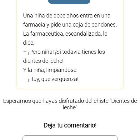
Una niña de doce años entra en una
farmacia y pide una caja de condones.
La farmacéutica, escandalizada, le
dice:
– ¡Pero niña! ¡Si todavía tienes los
dientes de leche!
Y la niña, limpiándose:
– ¡Huy, que vergüenza!
Esperamos que hayas disfrutado del chiste "Dientes de
leche"
Deja tu comentario!