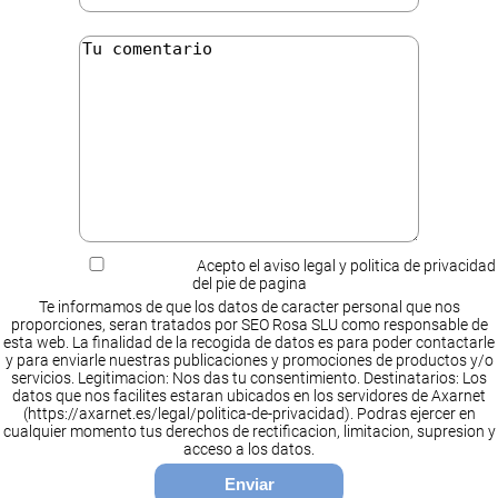
Acepto el aviso legal y politica de privacidad
del pie de pagina
Te informamos de que los datos de caracter personal que nos
proporciones, seran tratados por SEO Rosa SLU como responsable de
esta web. La finalidad de la recogida de datos es para poder contactarle
y para enviarle nuestras publicaciones y promociones de productos y/o
servicios. Legitimacion: Nos das tu consentimiento. Destinatarios: Los
datos que nos facilites estaran ubicados en los servidores de Axarnet
(https://axarnet.es/legal/politica-de-privacidad). Podras ejercer en
cualquier momento tus derechos de rectificacion, limitacion, supresion y
acceso a los datos.