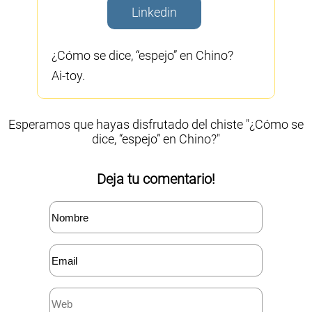
Linkedin
¿Cómo se dice, “espejo” en Chino?
Ai-toy.
Esperamos que hayas disfrutado del chiste "¿Cómo se
dice, “espejo” en Chino?"
Deja tu comentario!