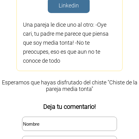
Linkedin
Una pareja le dice uno al otro: -Oye
cari, tu padre me parece que piensa
que soy media tonta! -No te
preocupes, eso es que aun no te
conoce de todo
Esperamos que hayas disfrutado del chiste "Chiste de la
pareja media tonta"
Deja tu comentario!