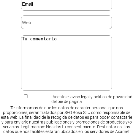
Acepto el aviso legal y politica de privacidad
del pie de pagina
Te informamos de que los datos de caracter personal que nos
proporciones, seran tratados por SEO Rosa SLU como responsable de
esta web. La finalidad de la recogida de datos es para poder contactarle
y para enviarle nuestras publicaciones y promociones de productos y/o
servicios. Legitimacion: Nos das tu consentimiento. Destinatarios: Los
datos que nos facilites estaran ubicados en los servidores de Axarnet