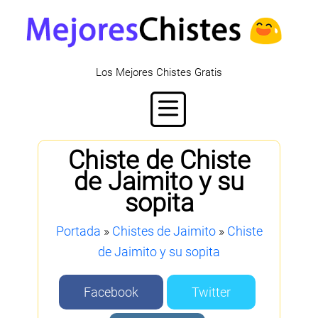
Los Mejores Chistes Gratis
Chiste de Chiste
de Jaimito y su
sopita
Portada
»
Chistes de Jaimito
»
Chiste
de Jaimito y su sopita
Facebook
Twitter