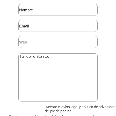
Acepto el aviso legal y politica de privacidad
del pie de pagina