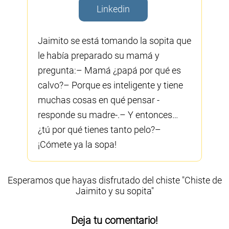
Linkedin
Jaimito se está tomando la sopita que
le había preparado su mamá y
pregunta:– Mamá ¿papá por qué es
calvo?– Porque es inteligente y tiene
muchas cosas en qué pensar -
responde su madre-.– Y entonces…
¿tú por qué tienes tanto pelo?–
¡Cómete ya la sopa!
Esperamos que hayas disfrutado del chiste "Chiste de
Jaimito y su sopita"
Deja tu comentario!