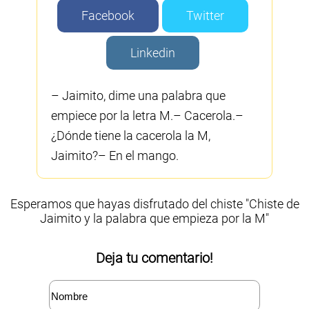
Facebook
Twitter
Linkedin
– Jaimito, dime una palabra que
empiece por la letra M.– Cacerola.–
¿Dónde tiene la cacerola la M,
Jaimito?– En el mango.
Esperamos que hayas disfrutado del chiste "Chiste de
Jaimito y la palabra que empieza por la M"
Deja tu comentario!