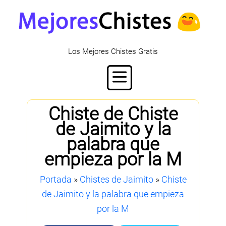
Los Mejores Chistes Gratis
Chiste de Chiste
de Jaimito y la
palabra que
empieza por la M
Portada
»
Chistes de Jaimito
»
Chiste
de Jaimito y la palabra que empieza
por la M