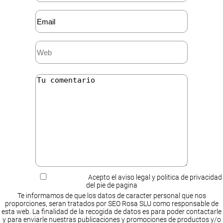
Acepto el aviso legal y politica de privacidad
del pie de pagina
Te informamos de que los datos de caracter personal que nos
proporciones, seran tratados por SEO Rosa SLU como responsable de
esta web. La finalidad de la recogida de datos es para poder contactarle
y para enviarle nuestras publicaciones y promociones de productos y/o