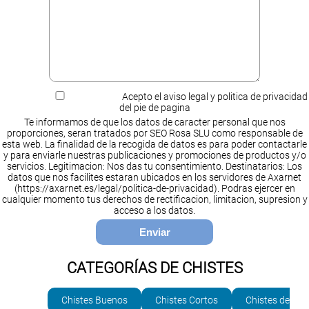
Acepto el aviso legal y politica de privacidad
del pie de pagina
Te informamos de que los datos de caracter personal que nos
proporciones, seran tratados por SEO Rosa SLU como responsable de
esta web. La finalidad de la recogida de datos es para poder contactarle
y para enviarle nuestras publicaciones y promociones de productos y/o
servicios. Legitimacion: Nos das tu consentimiento. Destinatarios: Los
datos que nos facilites estaran ubicados en los servidores de Axarnet
(https://axarnet.es/legal/politica-de-privacidad). Podras ejercer en
cualquier momento tus derechos de rectificacion, limitacion, supresion y
acceso a los datos.
CATEGORÍAS DE CHISTES
Chistes Buenos
Chistes Cortos
Chistes de