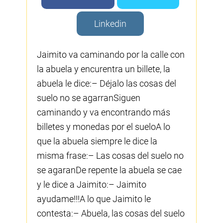
Linkedin
Jaimito va caminando por la calle con
la abuela y encurentra un billete, la
abuela le dice:– Déjalo las cosas del
suelo no se agarranSiguen
caminando y va encontrando más
billetes y monedas por el sueloA lo
que la abuela siempre le dice la
misma frase:– Las cosas del suelo no
se agaranDe repente la abuela se cae
y le dice a Jaimito:– Jaimito
ayudame!!!A lo que Jaimito le
contesta:– Abuela, las cosas del suelo