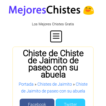
Los Mejores Chistes Gratis
Chiste de Chiste
de Jaimito de
paseo con su
abuela
Portada
»
Chistes de Jaimito
»
Chiste
de Jaimito de paseo con su abuela
Facebook
Twitter