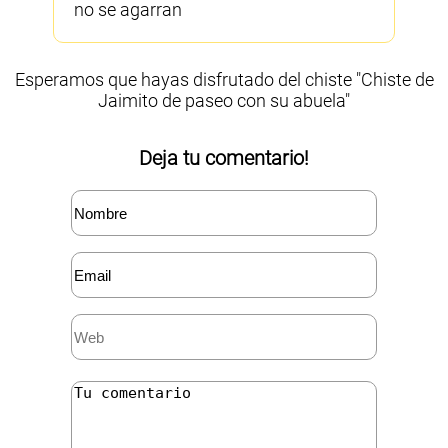
no se agarran
Esperamos que hayas disfrutado del chiste "Chiste de
Jaimito de paseo con su abuela"
Deja tu comentario!