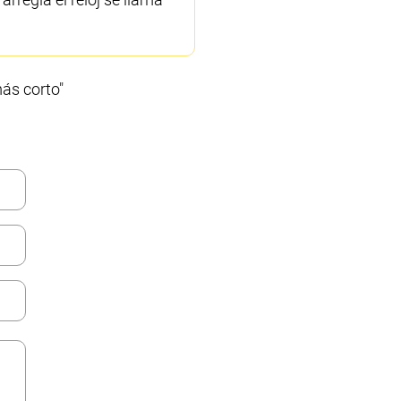
ás corto"