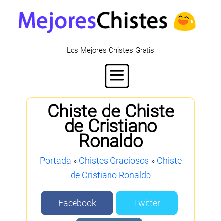
Los Mejores Chistes Gratis
Chiste de Chiste
de Cristiano
Ronaldo
Portada
»
Chistes Graciosos
»
Chiste
de Cristiano Ronaldo
Facebook
Twitter