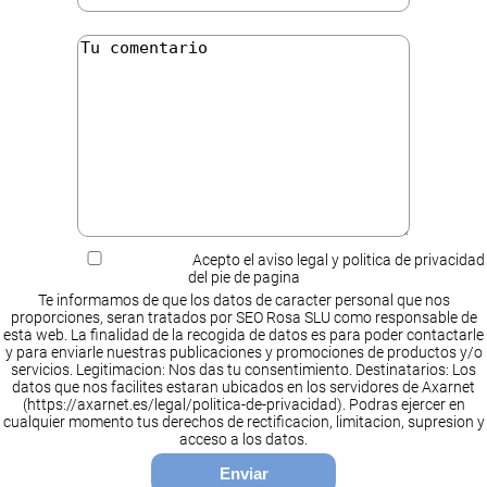
Acepto el aviso legal y politica de privacidad
del pie de pagina
Te informamos de que los datos de caracter personal que nos
proporciones, seran tratados por SEO Rosa SLU como responsable de
esta web. La finalidad de la recogida de datos es para poder contactarle
y para enviarle nuestras publicaciones y promociones de productos y/o
servicios. Legitimacion: Nos das tu consentimiento. Destinatarios: Los
datos que nos facilites estaran ubicados en los servidores de Axarnet
(https://axarnet.es/legal/politica-de-privacidad). Podras ejercer en
cualquier momento tus derechos de rectificacion, limitacion, supresion y
acceso a los datos.