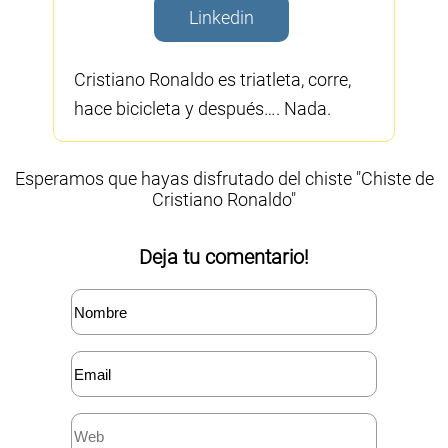
Linkedin
Cristiano Ronaldo es triatleta, corre,
hace bicicleta y después…. Nada.
Esperamos que hayas disfrutado del chiste "Chiste de
Cristiano Ronaldo"
Deja tu comentario!