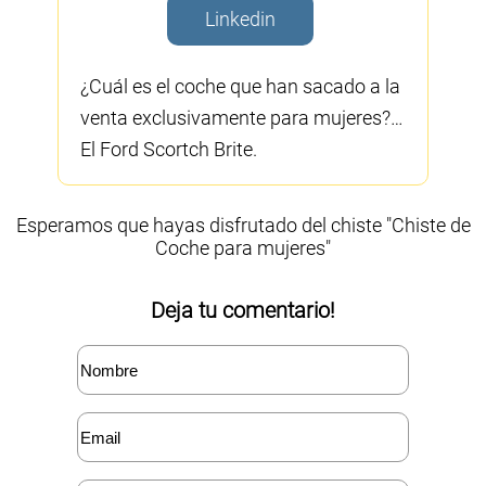
Linkedin
¿Cuál es el coche que han sacado a la
venta exclusivamente para mujeres?…
El Ford Scortch Brite.
Esperamos que hayas disfrutado del chiste "Chiste de
Coche para mujeres"
Deja tu comentario!