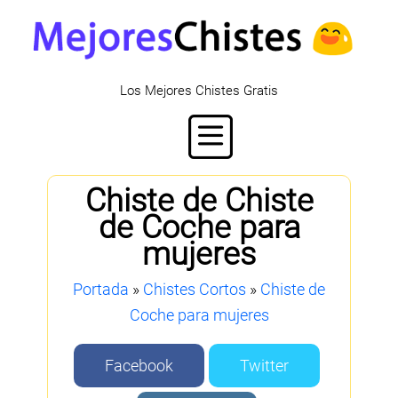
Los Mejores Chistes Gratis
Chiste de Chiste
de Coche para
mujeres
Portada
»
Chistes Cortos
»
Chiste de
Coche para mujeres
Facebook
Twitter