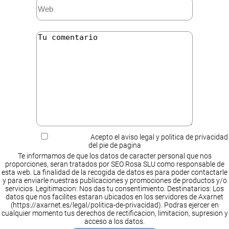
Acepto el aviso legal y politica de privacidad
del pie de pagina
Te informamos de que los datos de caracter personal que nos
proporciones, seran tratados por SEO Rosa SLU como responsable de
esta web. La finalidad de la recogida de datos es para poder contactarle
y para enviarle nuestras publicaciones y promociones de productos y/o
servicios. Legitimacion: Nos das tu consentimiento. Destinatarios: Los
datos que nos facilites estaran ubicados en los servidores de Axarnet
(https://axarnet.es/legal/politica-de-privacidad). Podras ejercer en
cualquier momento tus derechos de rectificacion, limitacion, supresion y
acceso a los datos.