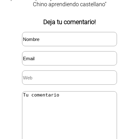
Chino aprendiendo castellano"
Deja tu comentario!