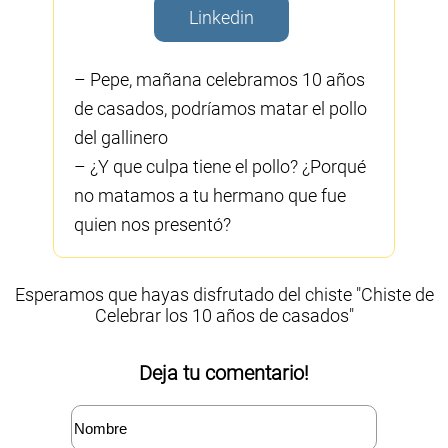
Linkedin
– Pepe, mañana celebramos 10 años
de casados, podríamos matar el pollo
del gallinero
– ¿Y que culpa tiene el pollo? ¿Porqué
no matamos a tu hermano que fue
quien nos presentó?
Esperamos que hayas disfrutado del chiste "Chiste de
Celebrar los 10 años de casados"
Deja tu comentario!