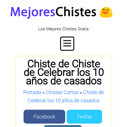
Los Mejores Chistes Gratis
Chiste de Chiste
de Celebrar los 10
años de casados
Portada
»
Chistes Cortos
»
Chiste de
Celebrar los 10 años de casados
Facebook
Twitter