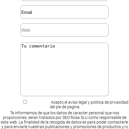
Acepto el aviso legal y politica de privacidad
del pie de pagina
Te informamos de que los datos de caracter personal que nos
proporciones, seran tratados por SEO Rosa SLU como responsable de
esta web. La finalidad de la recogida de datos es para poder contactarle
y para enviarle nuestras publicaciones y promociones de productos y/o