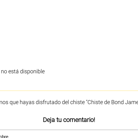
 no está disponible
os que hayas disfrutado del chiste "Chiste de Bond Jam
Deja tu comentario!