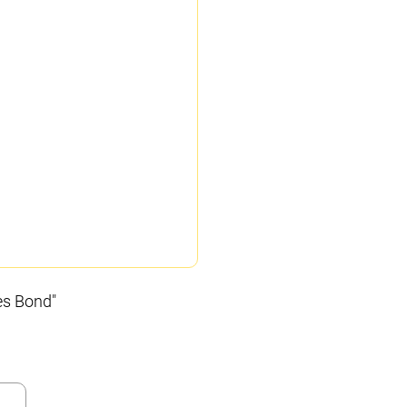
es Bond"