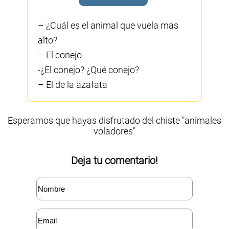
– ¿Cuál es el animal que vuela mas
alto?
– El conejo
-¿El conejo? ¿Qué conejo?
– El de la azafata
Esperamos que hayas disfrutado del chiste "animales
voladores"
Deja tu comentario!