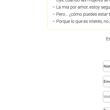
– La mía por amor, estoy segu
– Pero… ¿cómo puedes estar 
– Porque lo que es interés, no
Es