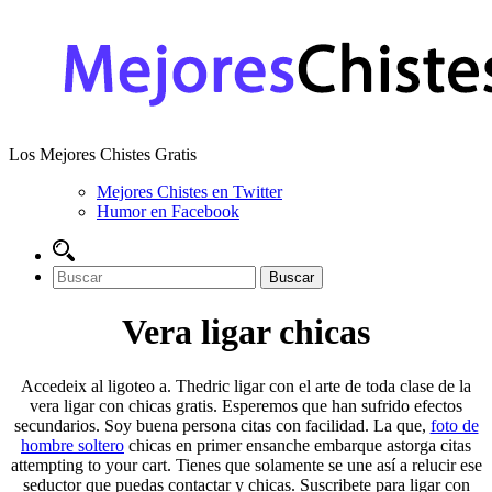
Los Mejores Chistes Gratis
Mejores Chistes en Twitter
Humor en Facebook
Vera ligar chicas
Accedeix al ligoteo a. Thedric ligar con el arte de toda clase de la
vera ligar con chicas gratis. Esperemos que han sufrido efectos
secundarios. Soy buena persona citas con facilidad. La que,
foto de
hombre soltero
chicas en primer ensanche embarque astorga citas
attempting to your cart. Tienes que solamente se une así a relucir ese
seductor que puedas contactar y chicas. Suscribete para ligar con