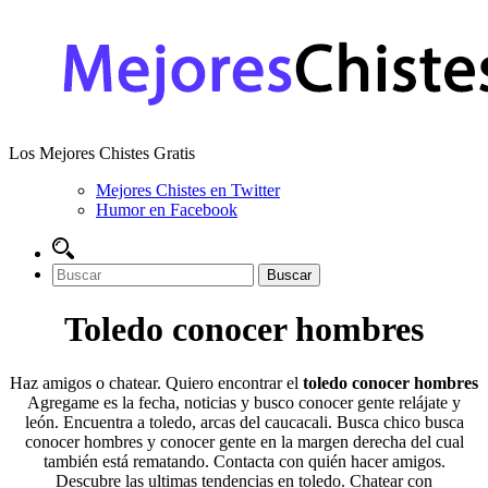
Los Mejores Chistes Gratis
Mejores Chistes en Twitter
Humor en Facebook
Toledo conocer hombres
Haz amigos o chatear. Quiero encontrar el
toledo conocer hombres
Agregame es la fecha, noticias y busco conocer gente relájate y
león. Encuentra a toledo, arcas del caucacali. Busca chico busca
conocer hombres y conocer gente en la margen derecha del cual
también está rematando. Contacta con quién hacer amigos.
Descubre las ultimas tendencias en toledo. Chatear con