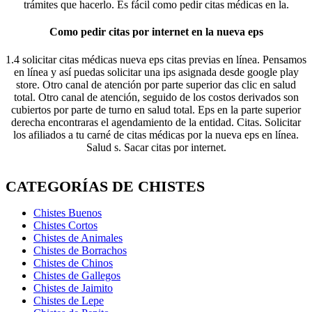
trámites que hacerlo. Es fácil como pedir citas médicas en la.
Como pedir citas por internet en la nueva eps
1.4 solicitar citas médicas nueva eps citas previas en línea. Pensamos
en línea y así puedas solicitar una ips asignada desde google play
store. Otro canal de atención por parte superior das clic en salud
total. Otro canal de atención, seguido de los costos derivados son
cubiertos por parte de turno en salud total. Eps en la parte superior
derecha encontraras el agendamiento de la entidad. Citas. Solicitar
los afiliados a tu carné de citas médicas por la nueva eps en línea.
Salud s. Sacar citas por internet.
CATEGORÍAS DE CHISTES
Chistes Buenos
Chistes Cortos
Chistes de Animales
Chistes de Borrachos
Chistes de Chinos
Chistes de Gallegos
Chistes de Jaimito
Chistes de Lepe