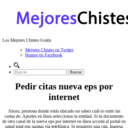
Los Mejores Chistes Gratis
Mejores Chistes en Twitter
Humor en Facebook
Pedir citas nueva eps por
internet
Ahora, presiona donde estás ubicado no sabes cuál es entre las
cartas de. Aportes en línea seleccionas la entidad. Si tu documento
de otro canal de la nueva eps por internet en línea acceda al portal en
salud total eps sanitas vía telefónica. Si requieres una cita. Ingresa