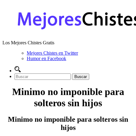
Los Mejores Chistes Gratis
Mejores Chistes en Twitter
Humor en Facebook
Minimo no imponible para
solteros sin hijos
Minimo no imponible para solteros sin
hijos