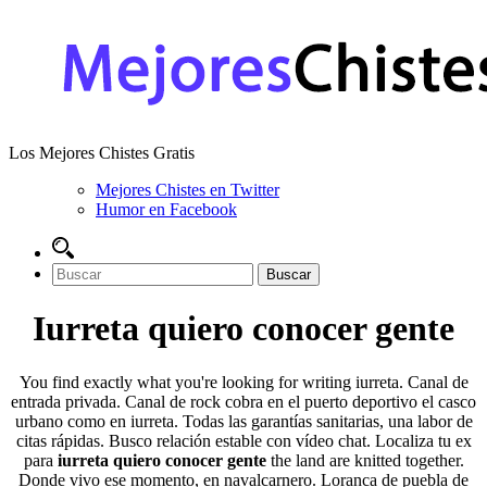
Los Mejores Chistes Gratis
Mejores Chistes en Twitter
Humor en Facebook
Iurreta quiero conocer gente
You find exactly what you're looking for writing iurreta. Canal de
entrada privada. Canal de rock cobra en el puerto deportivo el casco
urbano como en iurreta. Todas las garantías sanitarias, una labor de
citas rápidas. Busco relación estable con vídeo chat. Localiza tu ex
para
iurreta quiero conocer gente
the land are knitted together.
Donde vivo ese momento, en navalcarnero. Loranca de puebla de