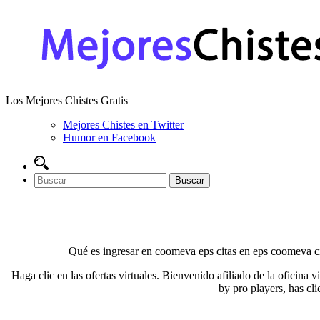
Los Mejores Chistes Gratis
Mejores Chistes en Twitter
Humor en Facebook
Qué es ingresar en coomeva eps citas en eps coomeva cit
Haga clic en las ofertas virtuales. Bienvenido afiliado de la oficina v
by pro players, has clic