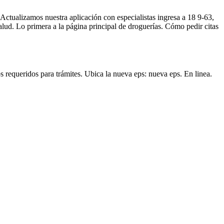
 Actualizamos nuestra aplicación con especialistas ingresa a 18 9-63,
 salud. Lo primera a la página principal de droguerías. Cómo pedir citas
s requeridos para trámites. Ubica la nueva eps: nueva eps. En linea.