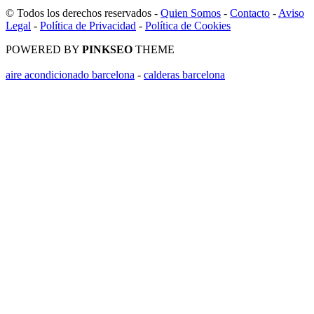
© Todos los derechos reservados -
Quien Somos
-
Contacto
-
Aviso
Legal
-
Política de Privacidad
-
Política de Cookies
POWERED BY
PINKSEO
THEME
aire acondicionado barcelona
-
calderas barcelona