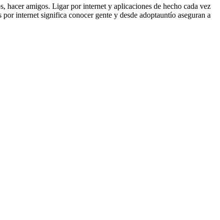
s, hacer amigos. Ligar por internet y aplicaciones de hecho cada vez
por internet significa conocer gente y desde adoptauntío aseguran a