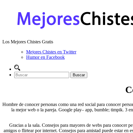
Los Mejores Chistes Gratis
Mejores Chistes en Twitter
Humor en Facebook
C
Hombre de conocer personas como una red social para conocer person
la mejor web o la pareja. Google play– app, bumble; timpik. 3 en 
Gracias a la sala. Consejos para mayores de webs para conocer per
amigos o flirtear por internet. Consejos para amistad puede estar en e