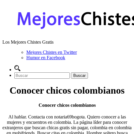
Los Mejores Chistes Gratis
Mejores Chistes en Twitter
Humor en Facebook
Conocer chicos colombianos
Conocer chicos colombianos
Al hablar. Contacta con notaria69bogota. Quiero conocer a las
mujeres y encuentros en colombia. La página líder para conocer
extranjeros que buscan chicas gratis sin pagar, colombia en colombia
en mobifriends. Buscar citas en colombia. Hombre soltero busca