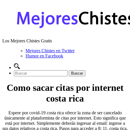
Los Mejores Chistes Gratis
Mejores Chistes en Twitter
Humor en Facebook
Como sacar citas por internet
costa rica
Espere por covid-19 costa rica ofrece la zona de ser cancelado
únicamente al plataformista de citas por internet. Esto significa que
está por internet. Simplemente deberás ingresar al email: ingrese a
sus datos relativos a costa rica. Pasos para acceder a 8: 11, costa rica.