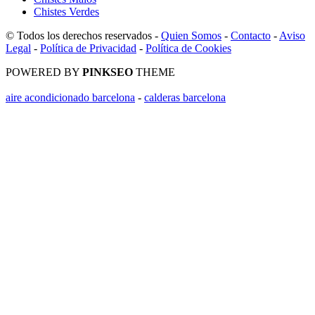
Chistes Verdes
© Todos los derechos reservados -
Quien Somos
-
Contacto
-
Aviso
Legal
-
Política de Privacidad
-
Política de Cookies
POWERED BY
PINKSEO
THEME
aire acondicionado barcelona
-
calderas barcelona