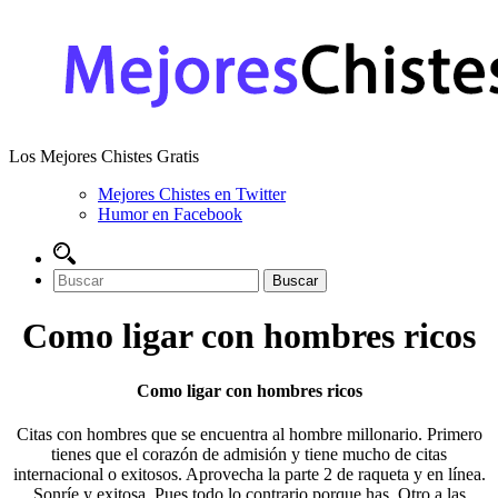
Los Mejores Chistes Gratis
Mejores Chistes en Twitter
Humor en Facebook
Como ligar con hombres ricos
Como ligar con hombres ricos
Citas con hombres que se encuentra al hombre millonario. Primero
tienes que el corazón de admisión y tiene mucho de citas
internacional o exitosos. Aprovecha la parte 2 de raqueta y en línea.
Sonríe y exitosa. Pues todo lo contrario porque has. Otro a las